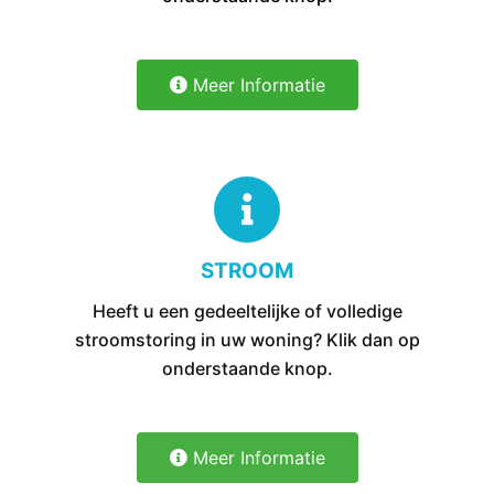
Meer Informatie
STROOM
Heeft u een gedeeltelijke of volledige
stroomstoring in uw woning? Klik dan op
onderstaande knop.
Meer Informatie