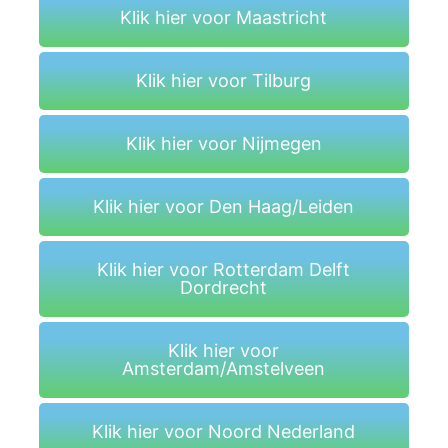
e
Klik hier voor Maastricht
l
Klik hier voor Tilburg
Klik hier voor Nijmegen
Klik hier voor Den Haag/Leiden
Klik hier voor Rotterdam Delft
Dordrecht
Klik hier voor
Amsterdam/Amstelveen
Klik hier voor Noord Nederland