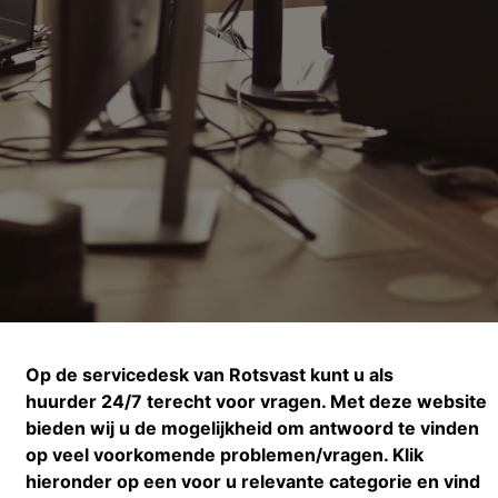
Op de servicedesk van Rotsvast
kunt u als
huurder
24/7 terecht voor vragen. Met deze website
bieden wij u de mogelijkheid om antwoord te vinden
op veel voorkomende problemen/vragen. Klik
hieronder op een voor u relevante categorie en vind