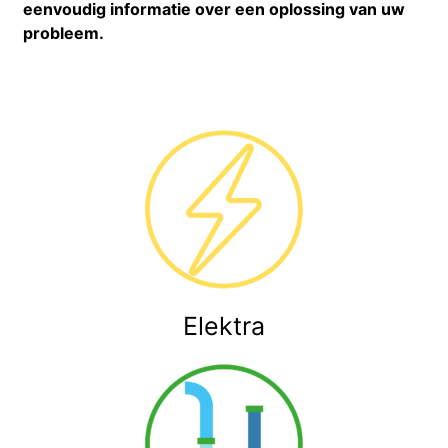
eenvoudig informatie over een oplossing van uw
probleem.
Elektra