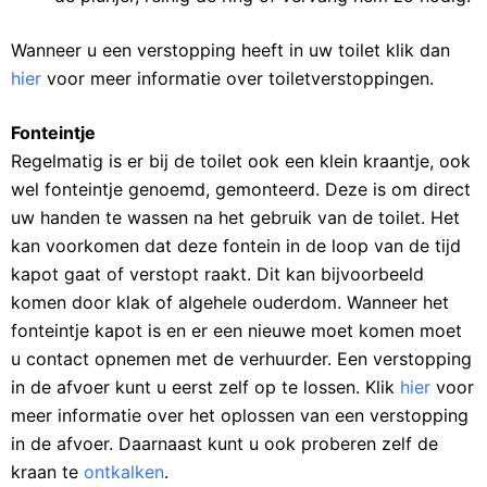
Wanneer u een verstopping heeft in uw toilet klik dan
hier
voor meer informatie over toiletverstoppingen.
Fonteintje
Regelmatig is er bij de toilet ook een klein kraantje, ook
wel fonteintje genoemd, gemonteerd. Deze is om direct
uw handen te wassen na het gebruik van de toilet. Het
kan voorkomen dat deze fontein in de loop van de tijd
kapot gaat of verstopt raakt. Dit kan bijvoorbeeld
komen door klak of algehele ouderdom. Wanneer het
fonteintje kapot is en er een nieuwe moet komen moet
u contact opnemen met de verhuurder. Een verstopping
in de afvoer kunt u eerst zelf op te lossen. Klik
hier
voor
meer informatie over het oplossen van een verstopping
in de afvoer. Daarnaast kunt u ook proberen zelf de
kraan te
ontkalken
.