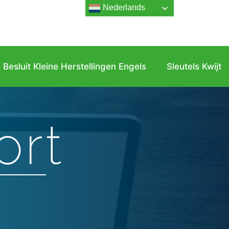
Nederlands
Besluit Kleine Herstellingen Engels
Sleutels Kwijt
rt