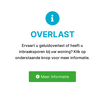
OVERLAST
Ervaart u geluidoverlast of heeft u
inbraaksporen bij uw woning? Klik op
onderstaande knop voor meer informatie.
Meer Informatie