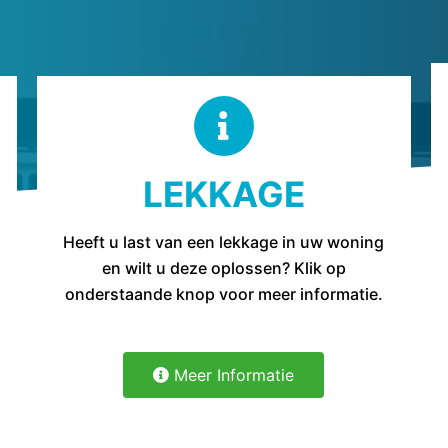
LEKKAGE
Heeft u last van een lekkage in uw woning
en wilt u deze oplossen? Klik op
onderstaande knop voor meer informatie.
Meer Informatie