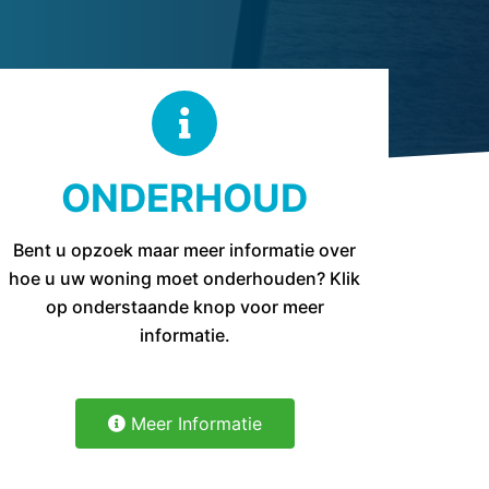
ONDERHOUD
Bent u opzoek maar meer informatie over
hoe u uw woning moet onderhouden? Klik
op onderstaande knop voor meer
informatie.
Meer Informatie