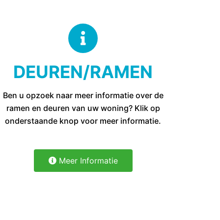
DEUREN/RAMEN
Ben u opzoek naar meer informatie over de
ramen en deuren van uw woning? Klik op
onderstaande knop voor meer informatie.
Meer Informatie