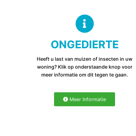
ONGEDIERTE
Heeft u last van muizen of insecten in uw
woning? Klik op onderstaande knop voor
meer informatie om dit tegen te gaan.
Meer Informatie