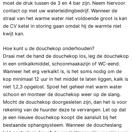
moet de druk tussen de 3 en 4 bar zijn. Neem hiervoor
contact op met uw waterleidingbedrijf. Wanneer de
straal van het warme water niet voldoende groot is kan
de CV ketel in storing gaan omdat hij de warmte niet
kwijt kan.
Hoe kunt u de douchekop onderhouden?
Draai met de hand de douchekop los, leg de douchekop
in een ontkalkmiddel, schoonmaakazijn of WC-eend.
Wanneer het erg verkalkt is, is het soms nodig om de
kop minimaal 12 uur in het middel te laten liggen, kalk is
niet 1,2,3 opgelost. Spoel het geheel met warm water
schoon en monteer de douchekop weer op de slang.
Mocht de douchekop doorgesleten zijn, dan het is voor
rekening van de huurder deze te vervangen. Let op dat
je een nieuwe douchekop koopt die aansluit bij het
bestaande ophangsysteem. Wanneer de doucheslang