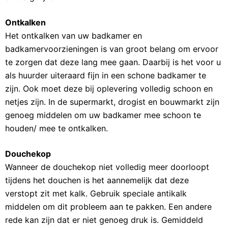
Ontkalken
Het ontkalken van uw badkamer en
badkamervoorzieningen is van groot belang om ervoor
te zorgen dat deze lang mee gaan. Daarbij is het voor u
als huurder uiteraard fijn in een schone badkamer te
zijn. Ook moet deze bij oplevering volledig schoon en
netjes zijn. In de supermarkt, drogist en bouwmarkt zijn
genoeg middelen om uw badkamer mee schoon te
houden/ mee te ontkalken.
Douchekop
Wanneer de douchekop niet volledig meer doorloopt
tijdens het douchen is het aannemelijk dat deze
verstopt zit met kalk. Gebruik speciale antikalk
middelen om dit probleem aan te pakken. Een andere
rede kan zijn dat er niet genoeg druk is. Gemiddeld